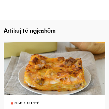
Artikuj të ngjashëm
SHIJE & TRADITË