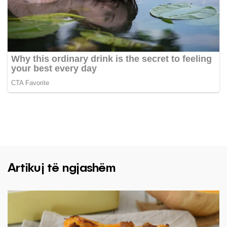
Artikuj të ngjashëm