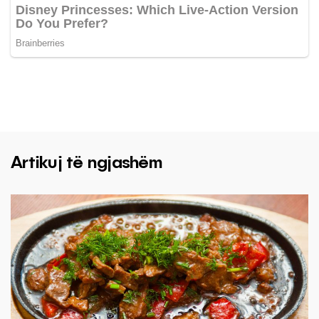
Artikuj të ngjashëm