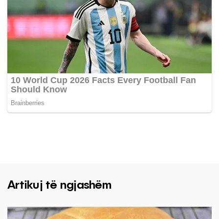
Artikuj të ngjashëm