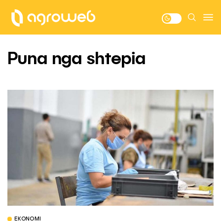
Puna nga shtepia
EKONOMI