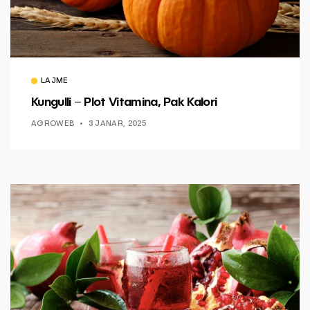
LAJME
Kungulli – Plot Vitamina, Pak Kalori
AGROWEB
3 JANAR, 2025