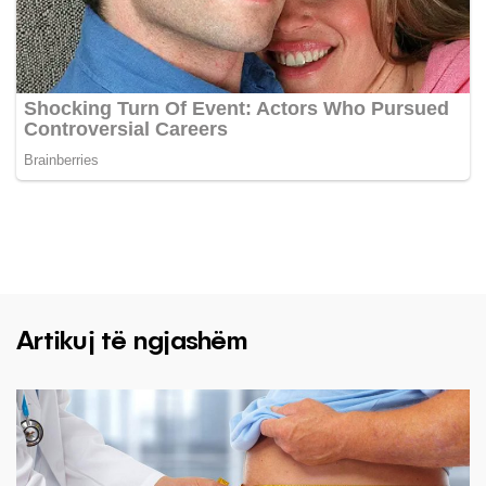
Artikuj të ngjashëm