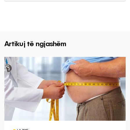
Artikuj të ngjashëm