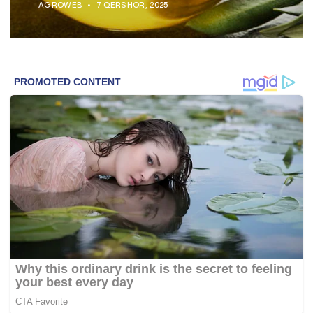
AGROWEB
7 QERSHOR, 2025