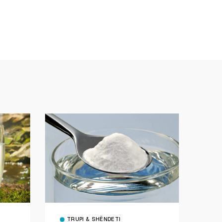
TRUPI & SHËNDETI