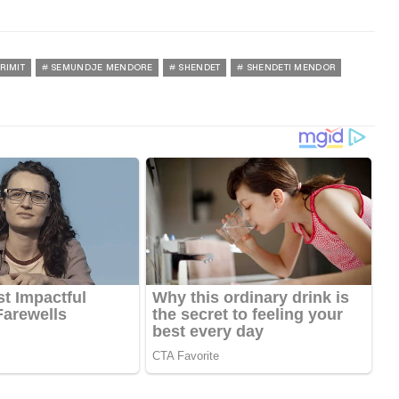
RIMIT
SEMUNDJE MENDORE
SHENDET
SHENDETI MENDOR