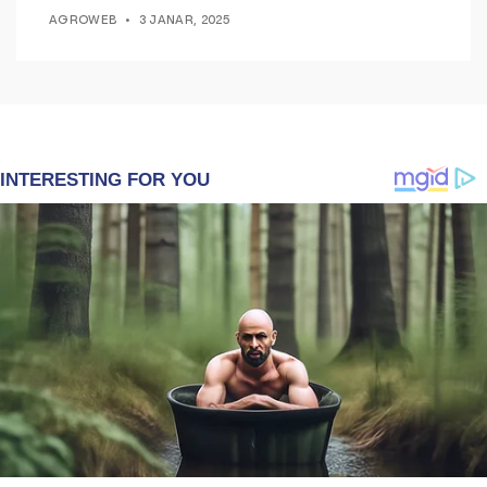
AGROWEB
3 JANAR, 2025