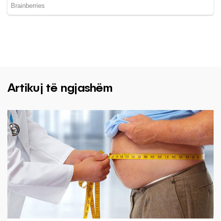
Artikuj të ngjashëm