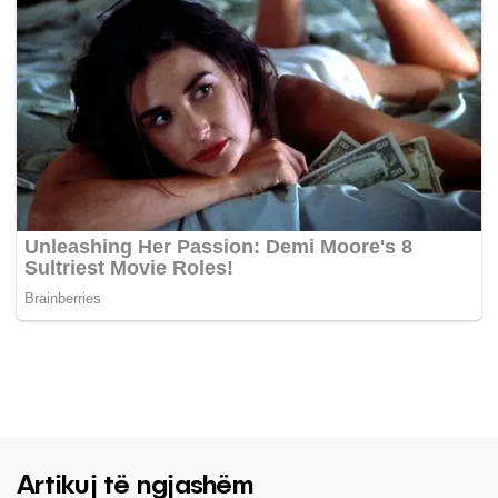
Artikuj të ngjashëm