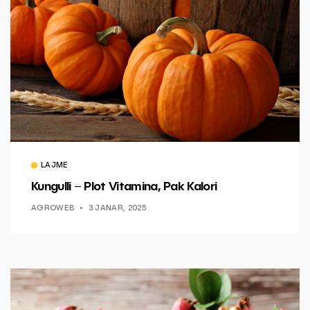
LAJME
Kungulli – Plot Vitamina, Pak Kalori
AGROWEB
3 JANAR, 2025