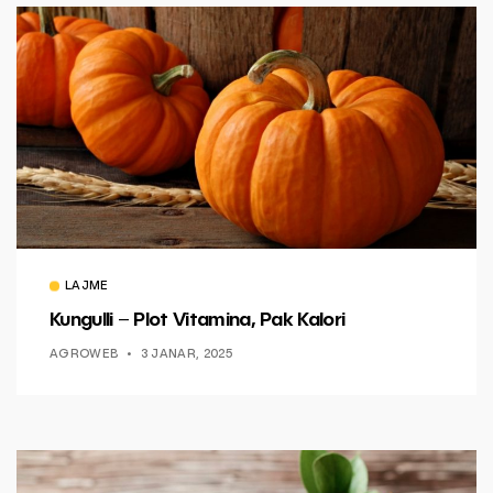
LAJME
Kungulli – Plot Vitamina, Pak Kalori
AGROWEB
3 JANAR, 2025