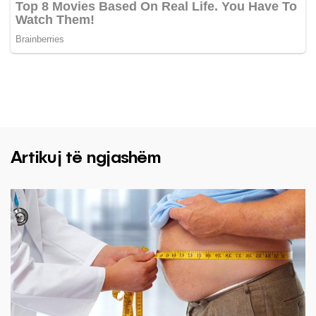
Artikuj të ngjashëm