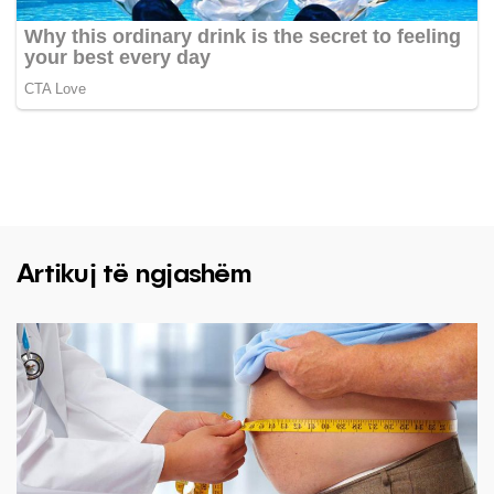
Artikuj të ngjashëm