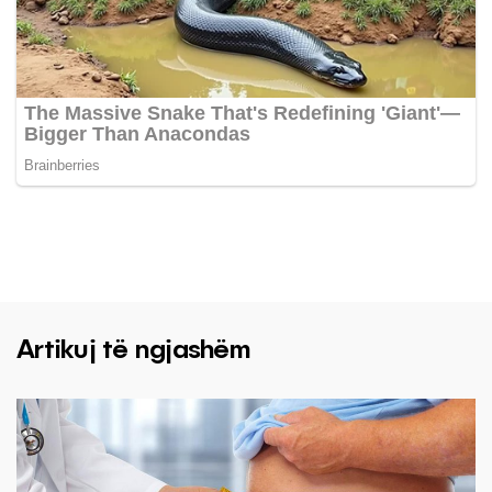
Artikuj të ngjashëm