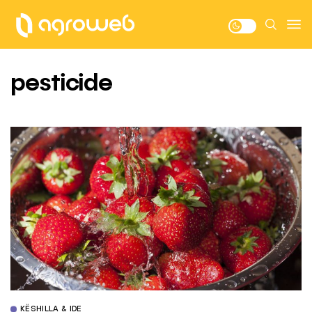
pesticide
KËSHILLA & IDE