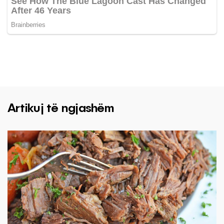
Artikuj të ngjashëm