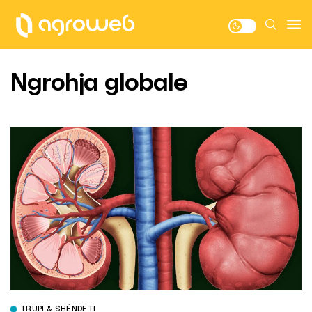
Ngrohja globale
TRUPI & SHËNDETI